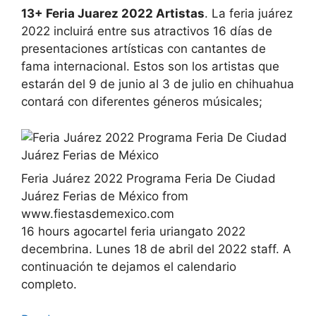
13+ Feria Juarez 2022 Artistas
. La feria juárez
2022 incluirá entre sus atractivos 16 días de
presentaciones artísticas con cantantes de
fama internacional. Estos son los artistas que
estarán del 9 de junio al 3 de julio en chihuahua
contará con diferentes géneros músicales;
Feria Juárez 2022 Programa Feria De Ciudad
Juárez Ferias de México from
www.fiestasdemexico.com
16 hours agocartel feria uriangato 2022
decembrina. Lunes 18 de abril del 2022 staff. A
continuación te dejamos el calendario
completo.