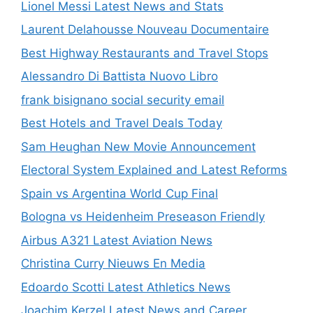
Lionel Messi Latest News and Stats
Laurent Delahousse Nouveau Documentaire
Best Highway Restaurants and Travel Stops
Alessandro Di Battista Nuovo Libro
frank bisignano social security email
Best Hotels and Travel Deals Today
Sam Heughan New Movie Announcement
Electoral System Explained and Latest Reforms
Spain vs Argentina World Cup Final
Bologna vs Heidenheim Preseason Friendly
Airbus A321 Latest Aviation News
Christina Curry Nieuws En Media
Edoardo Scotti Latest Athletics News
Joachim Kerzel Latest News and Career