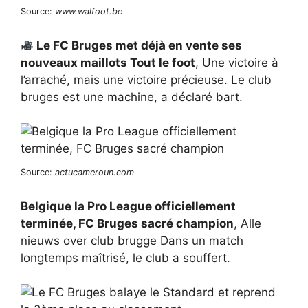
Source:
www.walfoot.be
Le FC Bruges met déjà en vente ses
nouveaux maillots Tout le foot
, Une victoire à
l’arraché, mais une victoire précieuse. Le club
bruges est une machine, a déclaré bart.
Source:
actucameroun.com
Belgique la Pro League officiellement
terminée, FC Bruges sacré champion
, Alle
nieuws over club brugge Dans un match
longtemps maîtrisé, le club a souffert.