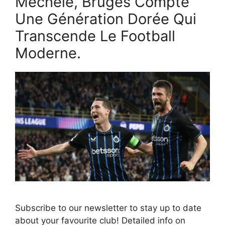
Mechele, Bruges Compte
Une Génération Dorée Qui
Transcende Le Football
Moderne.
Subscribe to our newsletter to stay up to date
about your favourite club! Detailed info on