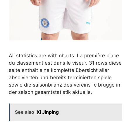
All statistics are with charts. La première place
du classement est dans le viseur. 31 rows diese
seite enthält eine komplette übersicht aller
absolvierten und bereits terminierten spiele
sowie die saisonbilanz des vereins fc brügge in
der saison gesamtstatistik aktuelle.
See also
Xi Jinping