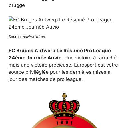
brugge
Source:
auvio.rtbf.be
FC Bruges Antwerp Le Résumé Pro League
24ème Journée Auvio
, Une victoire à l’arraché,
mais une victoire précieuse. Eurosport est votre
source privilégiée pour les dernières mises à
jour des matches de pro league.