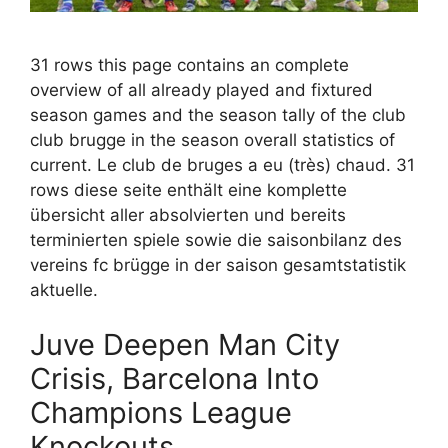
31 rows this page contains an complete
overview of all already played and fixtured
season games and the season tally of the club
club brugge in the season overall statistics of
current. Le club de bruges a eu (très) chaud. 31
rows diese seite enthält eine komplette
übersicht aller absolvierten und bereits
terminierten spiele sowie die saisonbilanz des
vereins fc brügge in der saison gesamtstatistik
aktuelle.
Juve Deepen Man City
Crisis, Barcelona Into
Champions League
Knockouts.