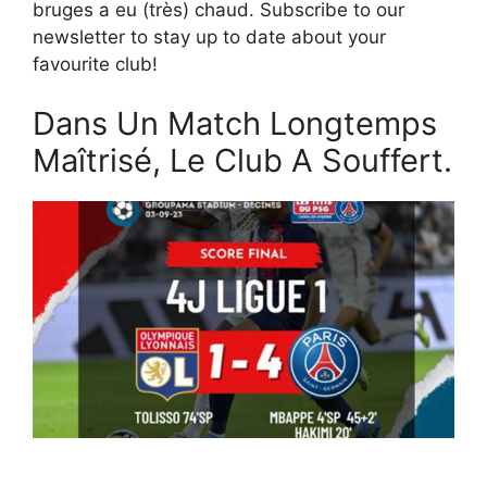
bruges a eu (très) chaud. Subscribe to our
newsletter to stay up to date about your
favourite club!
Dans Un Match Longtemps
Maîtrisé, Le Club A Souffert.