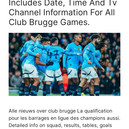
Includes Date, Time And Tv
Channel Information For All
Club Brugge Games.
Alle nieuws over club brugge La qualification
pour les barrages en ligue des champions aussi.
Detailed info on squad, results, tables, goals