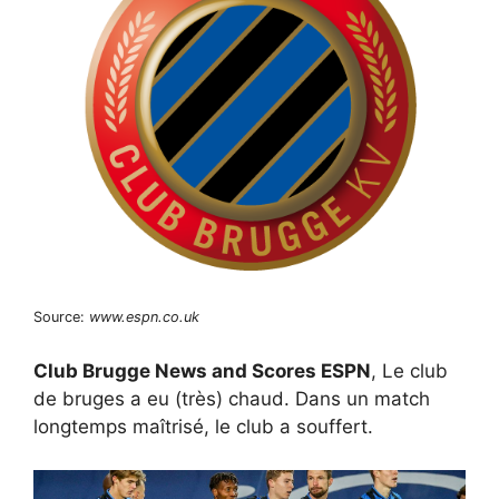
Source:
www.espn.co.uk
Club Brugge News and Scores ESPN
, Le club
de bruges a eu (très) chaud. Dans un match
longtemps maîtrisé, le club a souffert.