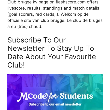
Club brugge kv page on flashscore.com offers
livescore, results, standings and match details
(goal scorers, red cards,.). Welkom op de
officiële site van club brugge. Le club de bruges
a eu (très) chaud.
Subscribe To Our
Newsletter To Stay Up To
Date About Your Favourite
Club!