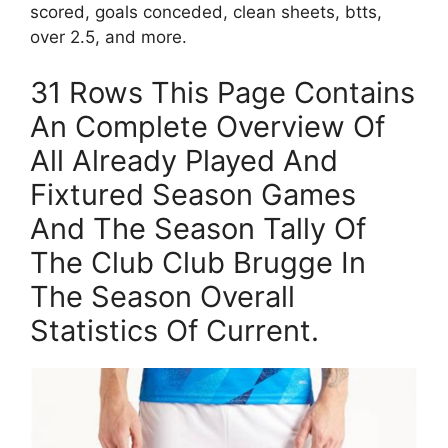
scored, goals conceded, clean sheets, btts,
over 2.5, and more.
31 Rows This Page Contains
An Complete Overview Of
All Already Played And
Fixtured Season Games
And The Season Tally Of
The Club Club Brugge In
The Season Overall
Statistics Of Current.