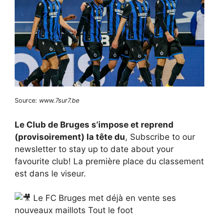
Source:
www.7sur7.be
Le Club de Bruges s’impose et reprend
(provisoirement) la tête du
, Subscribe to our
newsletter to stay up to date about your
favourite club! La première place du classement
est dans le viseur.