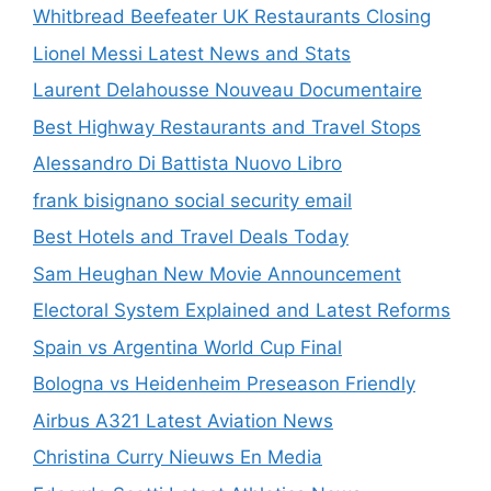
Whitbread Beefeater UK Restaurants Closing
Lionel Messi Latest News and Stats
Laurent Delahousse Nouveau Documentaire
Best Highway Restaurants and Travel Stops
Alessandro Di Battista Nuovo Libro
frank bisignano social security email
Best Hotels and Travel Deals Today
Sam Heughan New Movie Announcement
Electoral System Explained and Latest Reforms
Spain vs Argentina World Cup Final
Bologna vs Heidenheim Preseason Friendly
Airbus A321 Latest Aviation News
Christina Curry Nieuws En Media