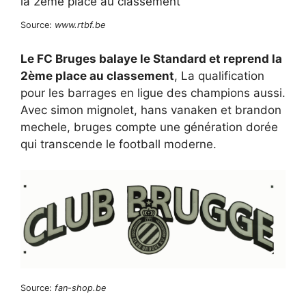
Source:
www.rtbf.be
Le FC Bruges balaye le Standard et reprend la
2ème place au classement
, La qualification
pour les barrages en ligue des champions aussi.
Avec simon mignolet, hans vanaken et brandon
mechele, bruges compte une génération dorée
qui transcende le football moderne.
Source:
fan-shop.be