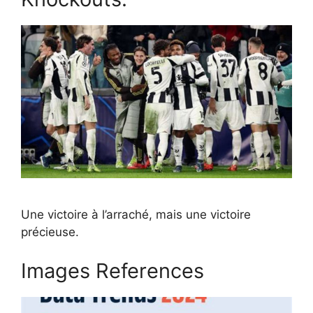
Une victoire à l’arraché, mais une victoire
précieuse.
Images References