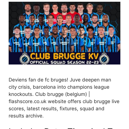
Deviens fan de fc bruges! Juve deepen man
city crisis, barcelona into champions league
knockouts. Club brugge (belgium) |
flashscore.co.uk website offers club brugge live
scores, latest results, fixtures, squad and
results archive.