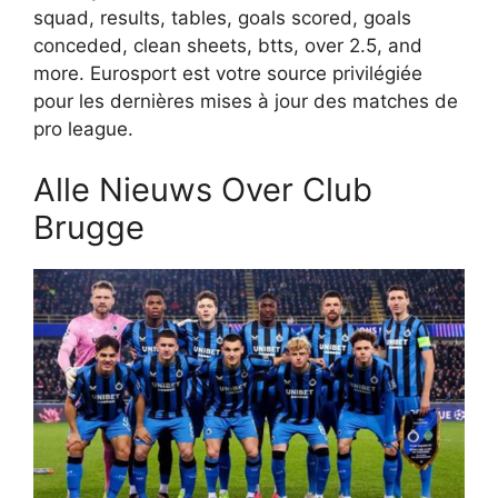
squad, results, tables, goals scored, goals
conceded, clean sheets, btts, over 2.5, and
more. Eurosport est votre source privilégiée
pour les dernières mises à jour des matches de
pro league.
Alle Nieuws Over Club
Brugge