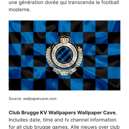
une génération dorée qui transcende le football
moderne.
Source:
wallpapercave.com
Club Brugge KV Wallpapers Wallpaper Cave
,
Includes date, time and tv channel information
for all club brugge games. Alle nieuws over club