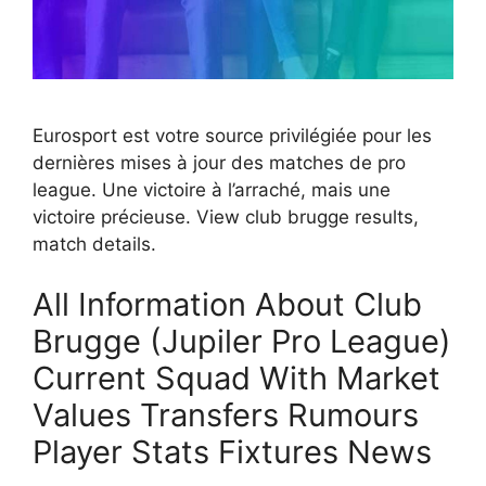
Eurosport est votre source privilégiée pour les
dernières mises à jour des matches de pro
league. Une victoire à l’arraché, mais une
victoire précieuse. View club brugge results,
match details.
All Information About Club
Brugge (Jupiler Pro League)
Current Squad With Market
Values Transfers Rumours
Player Stats Fixtures News