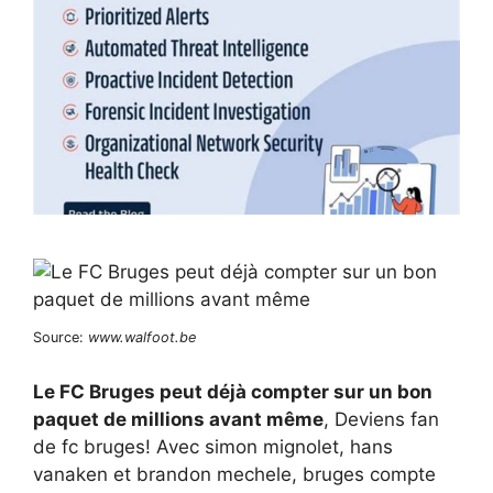
Source:
www.walfoot.be
Le FC Bruges peut déjà compter sur un bon
paquet de millions avant même
, Deviens fan
de fc bruges! Avec simon mignolet, hans
vanaken et brandon mechele, bruges compte