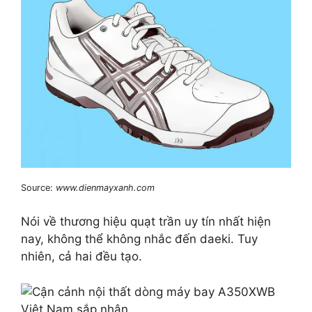
Source:
www.dienmayxanh.com
Nói về thương hiệu quạt trần uy tín nhất hiện
nay, không thể không nhắc đến daeki. Tuy
nhiên, cả hai đều tạo.