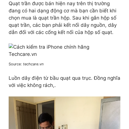
Quạt trần được bán hiện nay trên thị trường
đang có hai dạng động cơ mà bạn cần biết khi
chọn mua là quạt trần hộp. Sau khi gắn hộp số
quạt trần, các bạn phải kết nối dây nguồn, dây
dẫn đối với các cổng kết nối của hộp số quạt.
Source:
techcare.vn
Luồn dây điện từ bầu quạt qua trục. Đồng nghĩa
với việc không rách,.