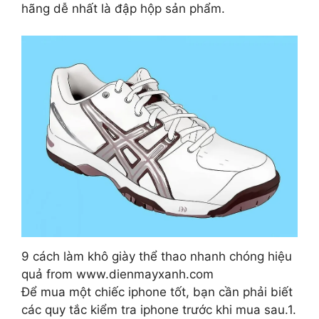
hãng dễ nhất là đập hộp sản phẩm.
9 cách làm khô giày thể thao nhanh chóng hiệu
quả from www.dienmayxanh.com
Để mua một chiếc iphone tốt, bạn cần phải biết
các quy tắc kiểm tra iphone trước khi mua sau.1.