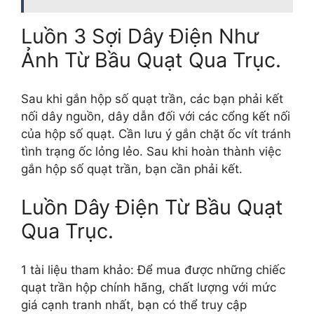
Luồn 3 Sợi Dây Điện Như
Ảnh Từ Bầu Quạt Qua Trục.
Sau khi gắn hộp số quạt trần, các bạn phải kết
nối dây nguồn, dây dẫn đối với các cổng kết nối
của hộp số quạt. Cần lưu ý gắn chặt ốc vít tránh
tình trạng ốc lỏng lẻo. Sau khi hoàn thành việc
gắn hộp số quạt trần, bạn cần phải kết.
Luồn Dây Điện Từ Bầu Quạt
Qua Trục.
1 tài liệu tham khảo: Để mua được những chiếc
quạt trần hộp chính hãng, chất lượng với mức
giá cạnh tranh nhất, bạn có thể truy cập