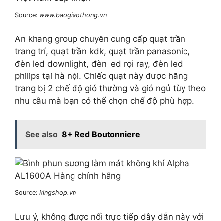
Source:
www.baogiaothong.vn
An khang group chuyên cung cấp quạt trần
trang trí, quạt trần kdk, quạt trần panasonic,
đèn led downlight, đèn led rọi ray, đèn led
philips tại hà nội. Chiếc quạt này được hãng
trang bị 2 chế độ gió thường và gió ngủ tùy theo
nhu cầu mà bạn có thể chọn chế độ phù hợp.
See also
8+ Red Boutonniere
Source:
kingshop.vn
Lưu ý, không được nối trực tiếp dây dẫn này với