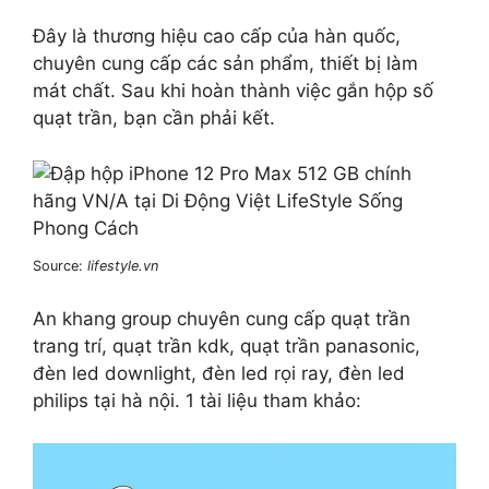
Đây là thương hiệu cao cấp của hàn quốc,
chuyên cung cấp các sản phẩm, thiết bị làm
mát chất. Sau khi hoàn thành việc gắn hộp số
quạt trần, bạn cần phải kết.
Source:
lifestyle.vn
An khang group chuyên cung cấp quạt trần
trang trí, quạt trần kdk, quạt trần panasonic,
đèn led downlight, đèn led rọi ray, đèn led
philips tại hà nội. 1 tài liệu tham khảo: