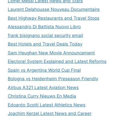
Lionel Messi Latest News and Stats
Laurent Delahousse Nouveau Documentaire
Best Highway Restaurants and Travel Stops
Alessandro Di Battista Nuovo Libro
frank bisignano social security email
Best Hotels and Travel Deals Today
Sam Heughan New Movie Announcement
Electoral System Explained and Latest Reforms
Spain vs Argentina World Cup Final
Bologna vs Heidenheim Preseason Friendly
Airbus A321 Latest Aviation News
Christina Curry Nieuws En Media
Edoardo Scotti Latest Athletics News
Joachim Kerzel Latest News and Career