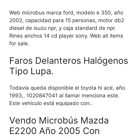
Web microbus marca ford, modelo e 350, año
2002, capacidad para 15 personas, motor db2
diesel de isuzu npr, y caja standard de npr.
Rines anchos 14 cd player sony. Web all items
for sale.
Faros Delanteros Halógenos
Tipo Lupa.
Todavia queda disponible el toyota hi ace, año
1993,. 1020847041 al llamar menciona este.
Este vehículo está equipado con:.
Vendo Microbús Mazda
E2200 Año 2005 Con