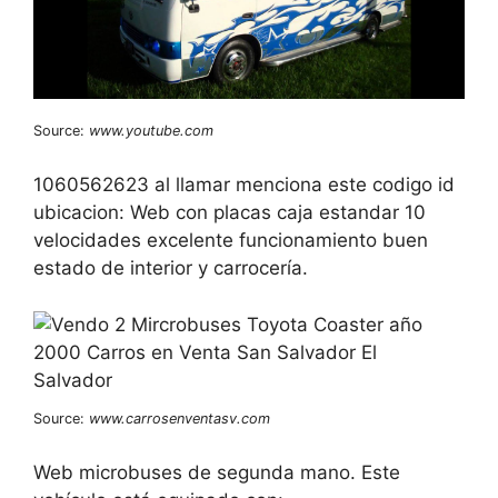
Source:
www.youtube.com
1060562623 al llamar menciona este codigo id
ubicacion: Web con placas caja estandar 10
velocidades excelente funcionamiento buen
estado de interior y carrocería.
Source:
www.carrosenventasv.com
Web microbuses de segunda mano. Este