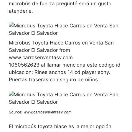
microbús de fuerza pregunté será un gusto
atenderle.
Microbus Toyota Hiace Carros en Venta San
Salvador El Salvador from
www.carrosenventasv.com
1060562623 al llamar menciona este codigo id
ubicacion: Rines anchos 14 cd player sony.
Puertas traseras con seguro de niños.
Source:
www.carrosenventasv.com
El microbús toyota hiace es la mejor opción