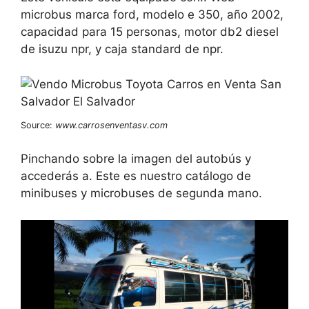
microbus marca ford, modelo e 350, año 2002,
capacidad para 15 personas, motor db2 diesel
de isuzu npr, y caja standard de npr.
Source:
www.carrosenventasv.com
Pinchando sobre la imagen del autobús y
accederás a. Este es nuestro catálogo de
minibuses y microbuses de segunda mano.