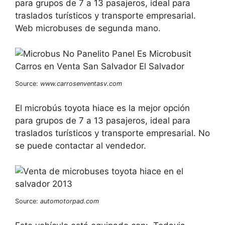
para grupos de 7 a 13 pasajeros, ideal para
traslados turísticos y transporte empresarial.
Web microbuses de segunda mano.
Source:
www.carrosenventasv.com
El microbús toyota hiace es la mejor opción
para grupos de 7 a 13 pasajeros, ideal para
traslados turísticos y transporte empresarial. No
se puede contactar al vendedor.
Source:
automotorpad.com