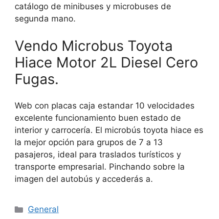
catálogo de minibuses y microbuses de
segunda mano.
Vendo Microbus Toyota
Hiace Motor 2L Diesel Cero
Fugas.
Web con placas caja estandar 10 velocidades
excelente funcionamiento buen estado de
interior y carrocería. El microbús toyota hiace es
la mejor opción para grupos de 7 a 13
pasajeros, ideal para traslados turísticos y
transporte empresarial. Pinchando sobre la
imagen del autobús y accederás a.
Categories
General