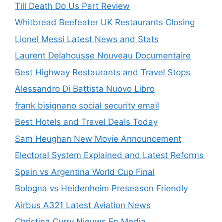
Till Death Do Us Part Review
Whitbread Beefeater UK Restaurants Closing
Lionel Messi Latest News and Stats
Laurent Delahousse Nouveau Documentaire
Best Highway Restaurants and Travel Stops
Alessandro Di Battista Nuovo Libro
frank bisignano social security email
Best Hotels and Travel Deals Today
Sam Heughan New Movie Announcement
Electoral System Explained and Latest Reforms
Spain vs Argentina World Cup Final
Bologna vs Heidenheim Preseason Friendly
Airbus A321 Latest Aviation News
Christina Curry Nieuws En Media