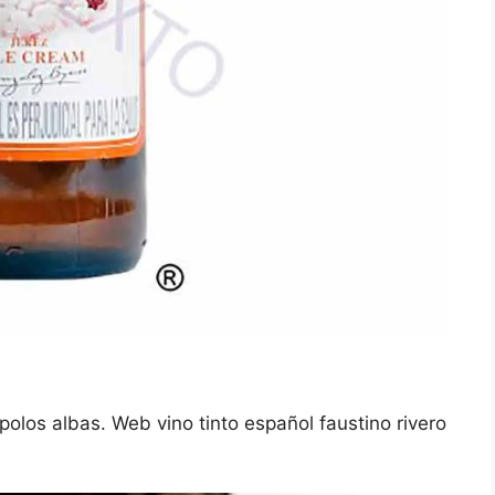
olos albas. Web vino tinto español faustino rivero