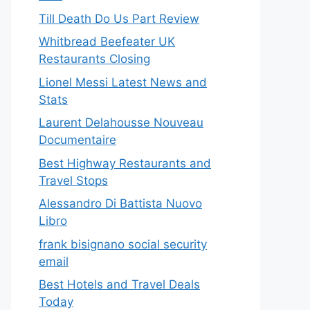
Till Death Do Us Part Review
Whitbread Beefeater UK
Restaurants Closing
Lionel Messi Latest News and
Stats
Laurent Delahousse Nouveau
Documentaire
Best Highway Restaurants and
Travel Stops
Alessandro Di Battista Nuovo
Libro
frank bisignano social security
email
Best Hotels and Travel Deals
Today