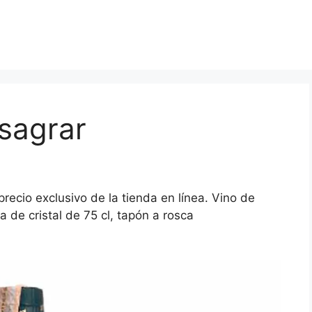
sagrar
precio exclusivo de la tienda en línea. Vino de
 de cristal de 75 cl, tapón a rosca