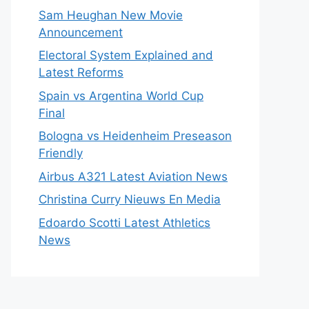
Sam Heughan New Movie
Announcement
Electoral System Explained and
Latest Reforms
Spain vs Argentina World Cup
Final
Bologna vs Heidenheim Preseason
Friendly
Airbus A321 Latest Aviation News
Christina Curry Nieuws En Media
Edoardo Scotti Latest Athletics
News