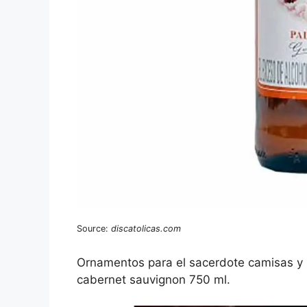
Source:
discatolicas.com
Ornamentos para el sacerdote camisas y p
cabernet sauvignon 750 ml.