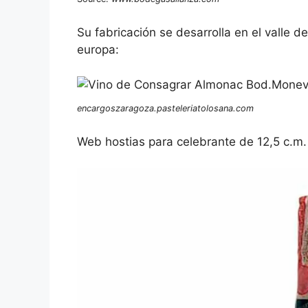
Su fabricación se desarrolla en el valle 
europa:
encargoszaragoza.pasteleriatolosana.com
Web hostias para celebrante de 12,5 c.m.